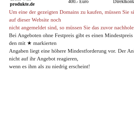
400.- Euro
Direktkonta
produkte.de
Um eine der gezeigten Domains zu kaufen, müssen Sie si
auf dieser Website noch
nicht angemeldet sind, so müssen Sie das zuvor nachhol
Bei Angeboten ohne Festpreis gibt es einen Mindestpreis
den mit ★ markierten
Angaben liegt eine höhere Mindestforderung vor. Der An
nicht auf ihr Angebot reagieren,
wenn es ihm als zu niedrig erscheint!